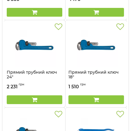
Прямий трубний ключ
Прямий трубний ключ
24"
18"
Артикул:
6532-24
Артикул:
6532-18
грн
грн
2 231
1 510