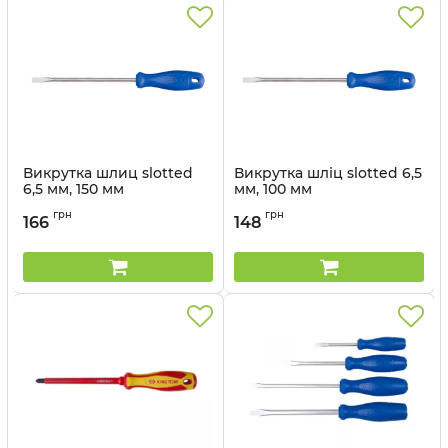
Викрутка шлиц slotted
Викрутка шліц slotted 6,5
6,5 мм, 150 мм
мм, 100 мм
Артикул:
14126506
Артикул:
14126504
грн
грн
166
148