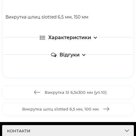
Викрутка шлиц slotted 6,5 мм, 150 мм
Характеристики
Відгуки
Викрутка Sl 6,5х300 мм (уп.10)
Викрутка шліц slotted 6,5 мм, 100 мм
КОНТАКТИ