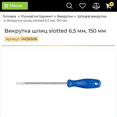
0
Меню
Головна
Ручний інструмент
Викрутки
Шліцеві викрутки
Викрутка шлиц slotted 6,5 мм, 150 мм
Викрутка шлиц slotted 6,5 мм, 150 мм
14126506
Артикул: