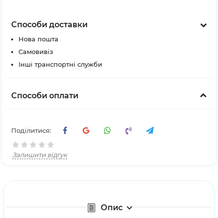
Способи доставки
Нова пошта
Самовивіз
Інші транспортні служби
Способи оплати
Поділитися:
Залишити відгук
Опис