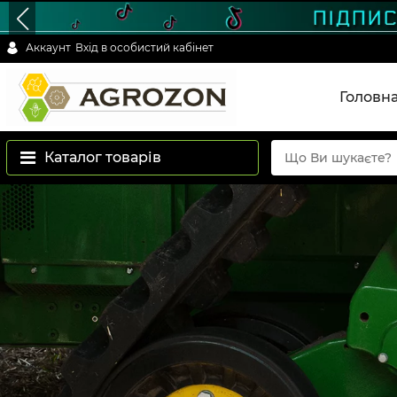
Аккаунт
Вхід в особистий кабінет
Головн
Каталог товарів