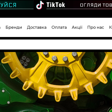
а
Бренди
Доставка
Оплата
Акції
Про нас
К