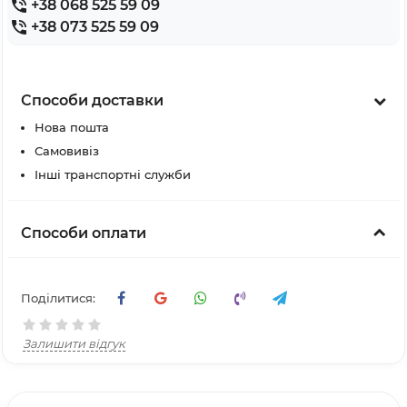
+38 068 525 59 09
+38 073 525 59 09
Способи доставки
Нова пошта
Самовивіз
Інші транспортні служби
Способи оплати
Поділитися:
Залишити відгук