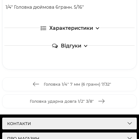
1/4" Головка дюймова 6гранн. 5/16"
Характеристики
Відгуки
Головка 1/4" 7 мм (6 гранн) 7/32"
Головка ударна довга 1/2" 3/8"
КОНТАКТИ
ПРО МАГАЗИН