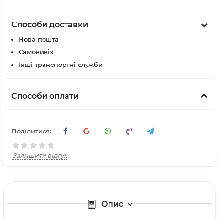
Способи доставки
Нова пошта
Самовивіз
Інші транспортні служби
Способи оплати
Поділитися:
Залишити відгук
Опис