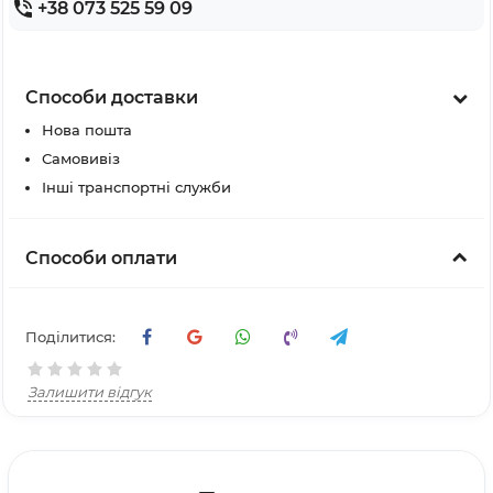
+38 073 525 59 09
Способи доставки
Нова пошта
Самовивіз
Інші транспортні служби
Способи оплати
Поділитися:
Залишити відгук