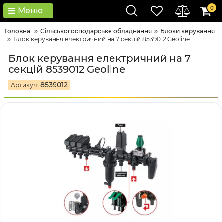
0
Меню
Головна
Сільськогосподарське обладнання
Блоки керування
Блок керування електричний на 7 секцій 8539012 Geoline
Блок керування електричний на 7
секцій 8539012 Geoline
8539012
Артикул: