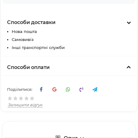
Способи доставки
Нова пошта
Самовивіз
Інші транспортні служби
Способи оплати
Поділитися:
Залишити відгук