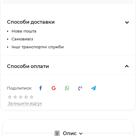
Способи доставки
Нова пошта
Самовивіз
Інші транспортні служби
Способи оплати
Поділитися:
Залишити відгук
Опис