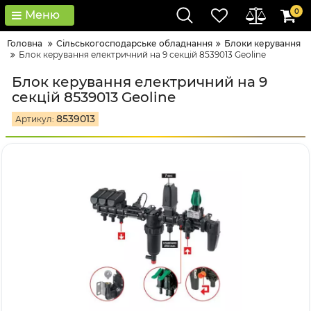
0
Меню
Головна
Сільськогосподарське обладнання
Блоки керування
Блок керування електричний на 9 секцій 8539013 Geoline
Блок керування електричний на 9
секцій 8539013 Geoline
8539013
Артикул: