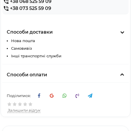
+38 068 525 59 09
+38 073 525 59 09
Способи доставки
Нова пошта
Самовивіз
Інші транспортні служби
Способи оплати
Поділитися:
Залишити відгук