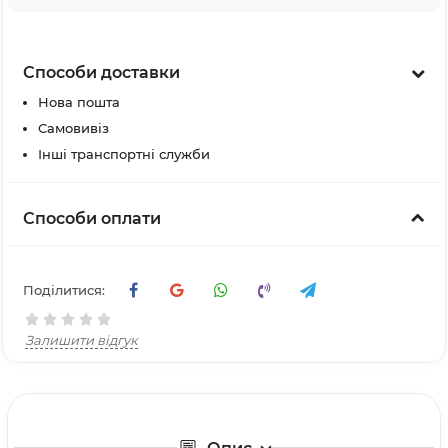
Способи доставки
Нова пошта
Самовивіз
Інші транспортні служби
Способи оплати
Поділитися:
Залишити відгук