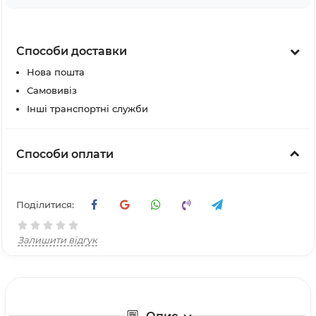
Способи доставки
Нова пошта
Самовивіз
Інші транспортні служби
Способи оплати
Поділитися:
Залишити відгук