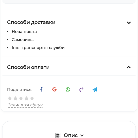
Способи доставки
Нова пошта
Самовивіз
Інші транспортні служби
Способи оплати
Поділитися:
Залишити відгук
Опис