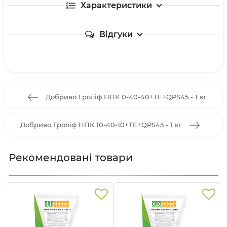
Характеристики
Відгуки
Добриво Гроліф НПК 0-40-40+TE+QPS45 - 1 кг
Добриво Гроліф НПК 10-40-10+TE+QPS45 - 1 кг
Рекомендовані товари