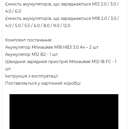
Ємність акумуляторів, що заряджаються M12 2.0 / 3.0 /
4.0 / 6.0
Ємність акумуляторів, що заряджаються M18 2.0 / 3.0 /
4.0 / 5.0 / 5.5 / 6.0 / 8.0 / 9.0 / 12.0
Комплект постачання:
Акумулятор Milwaukee M18 HB3 3.0 Ач – 2 шт
Акумулятор M12 B2 - 1 шт
Швидкий зарядний пристрій Milwaukee M12-18 FC - 1
шт
Інструкція з експлуатації
Поставляється у картонній коробці