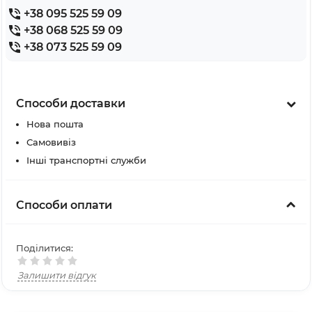
+38 095 525 59 09
+38 068 525 59 09
+38 073 525 59 09
Способи доставки
Нова пошта
Самовивіз
Інші транспортні служби
Способи оплати
Поділитися:
Залишити відгук