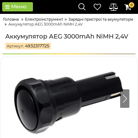
0
Меню
Головна
Електроінструмент
Зарядні пристрої та акумулятори
Аккумулятор AEG 3000mAh NiMH 2,4V
Аккумулятор AEG 3000mAh NiMH 2,4V
4932317725
Артикул: