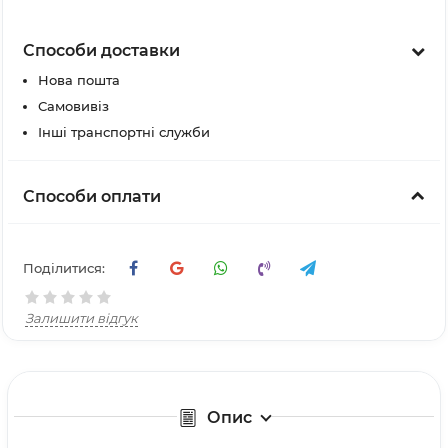
Способи доставки
Нова пошта
Самовивіз
Інші транспортні служби
Способи оплати
Поділитися:
Залишити відгук
Опис