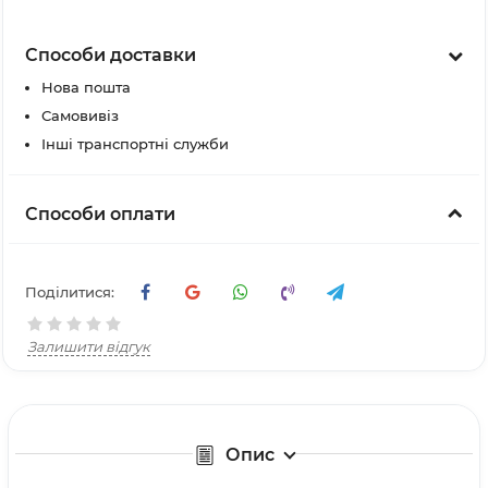
Способи доставки
Нова пошта
Самовивіз
Інші транспортні служби
Способи оплати
Поділитися:
Залишити відгук
Опис