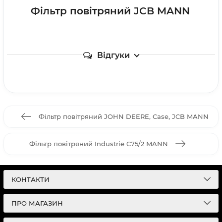
Фільтр повітряний JCB MANN
Відгуки
Фільтр повітряний JOHN DEERE, Case, JCB MANN
Фільтр повітряний Industrie C75/2 MANN
КОНТАКТИ
ПРО МАГАЗИН