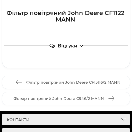
Фільтр повітряний John Deere CF1122
MANN
Відгуки
Фільтр повітряний John Deere CF15116/2 MANN
Фільтр повітряний John Deere C946/2 MANN
КОНТАКТИ