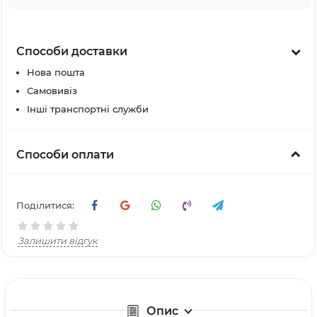
Способи доставки
Нова пошта
Самовивіз
Інші транспортні служби
Способи оплати
Поділитися:
Залишити відгук
Опис