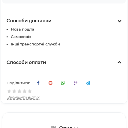
Способи доставки
Нова пошта
Самовивіз
Інші транспортні служби
Способи оплати
Поділитися:
Залишити відгук