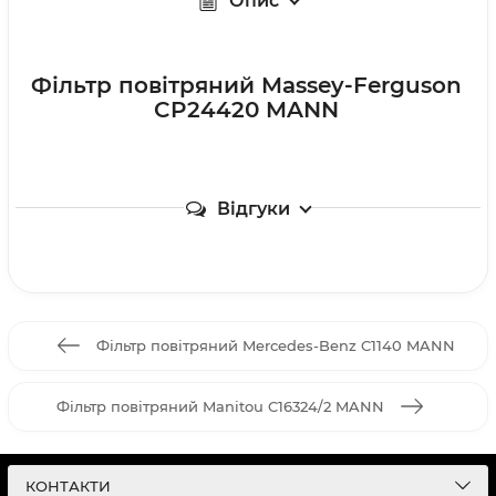
Опис
Фільтр повітряний Massey-Ferguson
CP24420 MANN
Відгуки
Фільтр повітряний Mercedes-Benz C1140 MANN
Фільтр повітряний Manitou C16324/2 MANN
КОНТАКТИ