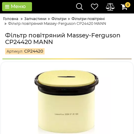
0
Меню
Головна
Запчастини
Фільтри
Фільтри повітряні
Фільтр повітряний Massey-Ferguson CP24420 MANN
Фільтр повітряний Massey-Ferguson
CP24420 MANN
CP24420
Артикул: