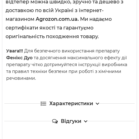
відтепер можна швидко, зручно та дешево з
доставкою по всій Україні з інтернет-
магазином
Agrozon.com.ua.
Ми надаємо
сертифікати якості та гарантуємо
оригінальність походження товару.
Увага!!!
Для безпечного використання препарату
Фенікс Дуо
та досягнення максимального ефекту дії
препарату чітко дотримуйтеся інструкції виробника
та правил техніки безпеки при роботі з хімічними
речовинами.
Характеристики
Відгуки