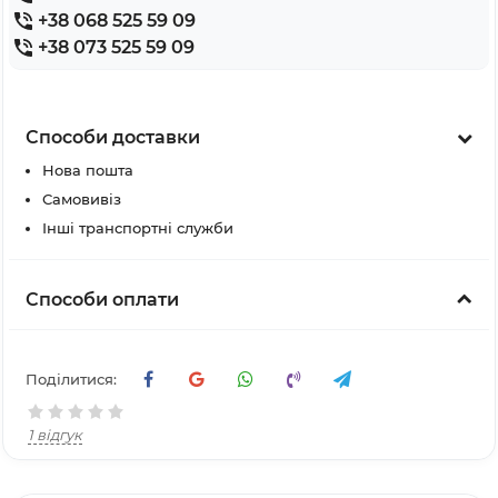
+38 068 525 59 09
+38 073 525 59 09
Способи доставки
Нова пошта
Самовивіз
Інші транспортні служби
Способи оплати
Поділитися:
1 відгук