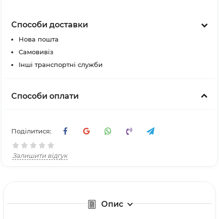
Способи доставки
Нова пошта
Самовивіз
Інші транспортні служби
Способи оплати
Поділитися:
Залишити відгук
Опис