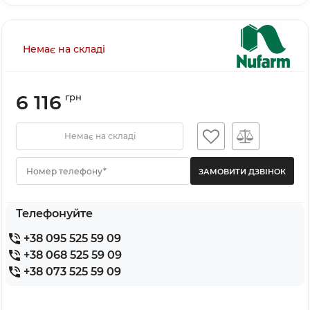
Немає на складі
6 116
грн
Немає на складі
Номер телефону*
Телефонуйте
+38 095 525 59 09
+38 068 525 59 09
+38 073 525 59 09