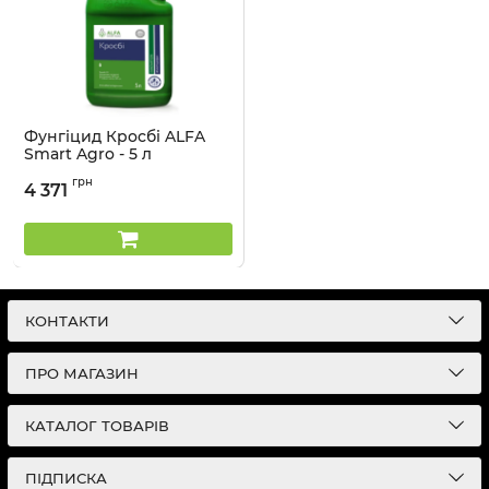
Фунгіцид Кросбі ALFA
Smart Agro - 5 л
Артикул:
1202011
грн
4 371
КОНТАКТИ
ПРО МАГАЗИН
КАТАЛОГ ТОВАРІВ
ПІДПИСКА