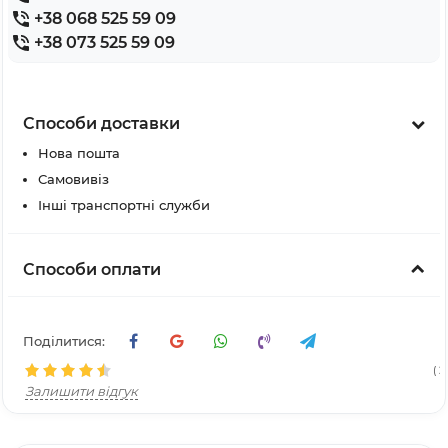
+38 068 525 59 09
+38 073 525 59 09
Способи доставки
Нова пошта
Самовивіз
Інші транспортні служби
Способи оплати
Поділитися:
( 2
Залишити відгук