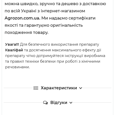
можна швидко, зручно та дешево з доставкою
по всій Україні з інтернет-магазином
Agrozon.com.ua.
Ми надаємо сертифікати
якості та гарантуємо оригінальність
походження товару.
Увага!!!
Для безпечного використання препарату
Кваліфай
та досягнення максимального ефекту дії
препарату чітко дотримуйтеся інструкції виробника
та правил техніки безпеки при роботі з хімічними
речовинами.
Характеристики
Відгуки