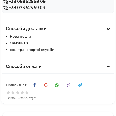
+38 068 525 59 09
+38 073 525 59 09
Способи доставки
Нова пошта
Самовивіз
Інші транспортні служби
Способи оплати
Поділитися:
Залишити відгук