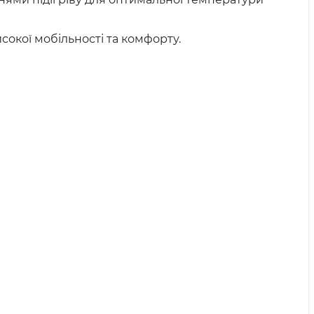
окої мобільності та комфорту.