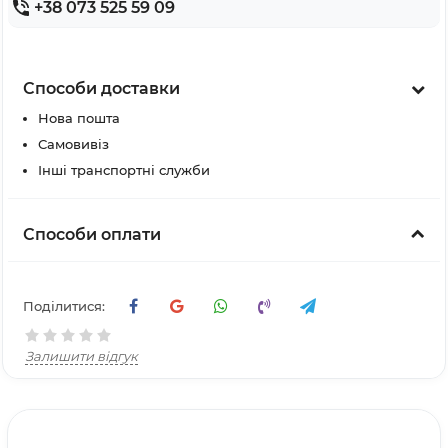
+38 073 525 59 09
Способи доставки
Нова пошта
Самовивіз
Інші транспортні служби
Способи оплати
Поділитися:
Залишити відгук