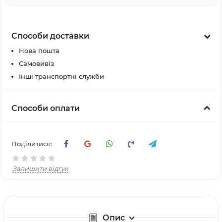
Способи доставки
Нова пошта
Самовивіз
Інші транспортні служби
Способи оплати
Поділитися:
Залишити відгук
Опис