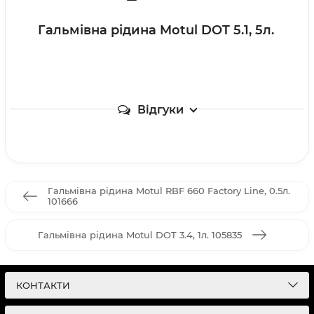
Гальмівна рідина Motul DOT 5.1, 5л.
Відгуки
Гальмівна рідина Motul RBF 660 Factory Line, 0.5л.
101666
Гальмівна рідина Motul DOT 3.4, 1л. 105835
КОНТАКТИ