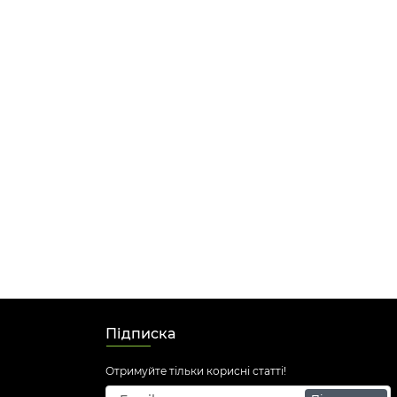
Підписка
Отримуйте тільки корисні статті!