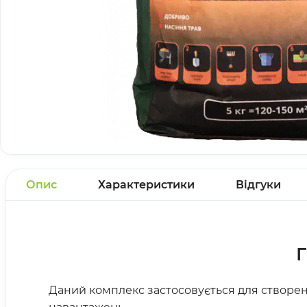
Опис
Характеристики
Відгуки
Г
Даний комплекс застосовується для створен