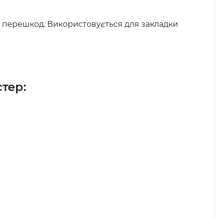
з перешкод. Використовується для закладки
тер: