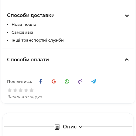
Способи доставки
Нова пошта
Самовивіз
Інші транспортні служби
Способи оплати
Поділитися:
Залишити відгук
Опис