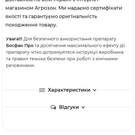
магазином Агрозон. Ми надаємо сертифікати
якості та гарантуємо оригінальність
походження товару.
Увага!!!
Для безпечного використання препарату
Босфан Про
та досягнення максимального ефекту дії
препарату чітко дотримуйтеся інструкції виробника
та правил техніки безпеки при роботі з хімічними
речовинами.
Характеристики
Відгуки