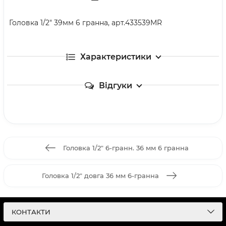
Головка 1/2" 39мм 6 гранна, арт.433539MR
Характеристики
Відгуки
Головка 1/2" 6-гранн. 36 мм 6 гранна
Головка 1/2" довга 36 мм 6-гранна
КОНТАКТИ