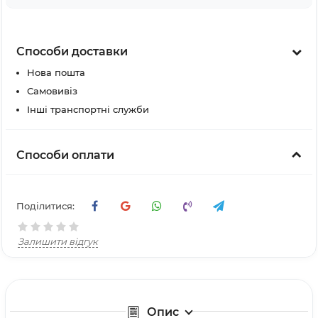
Способи доставки
Нова пошта
Самовивіз
Інші транспортні служби
Способи оплати
Поділитися:
Залишити відгук
Опис