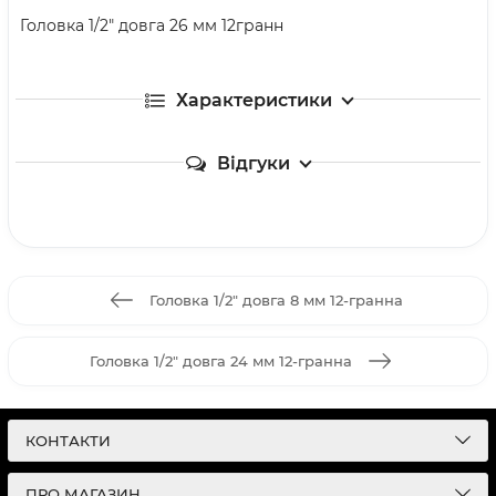
Головка 1/2" довга 26 мм 12гранн
Характеристики
Відгуки
Головка 1/2" довга 8 мм 12-гранна
Головка 1/2" довга 24 мм 12-гранна
КОНТАКТИ
ПРО МАГАЗИН