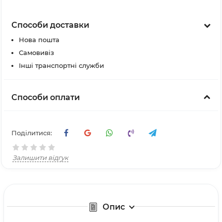
Способи доставки
Нова пошта
Самовивіз
Інші транспортні служби
Способи оплати
Поділитися:
Залишити відгук
Опис