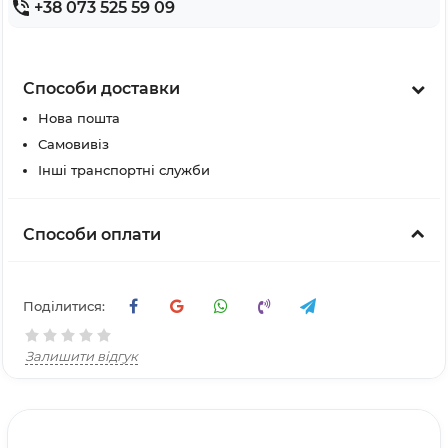
+38 073 525 59 09
Способи доставки
Нова пошта
Самовивіз
Інші транспортні служби
Способи оплати
Поділитися:
Залишити відгук