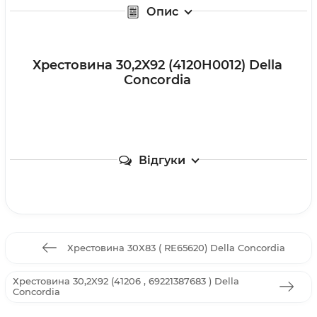
Опис
Хрестовина 30,2X92 (4120H0012) Della
Concordia
Відгуки
Хрестовина 30X83 ( RE65620) Della Concordia
Хрестовина 30,2X92 (41206 , 69221387683 ) Della
Concordia