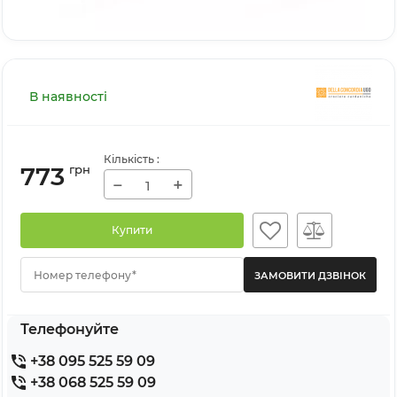
В наявності
Кількість
:
773
грн
−
+
Купити
Номер телефону*
Телефонуйте
+38 095 525 59 09
+38 068 525 59 09