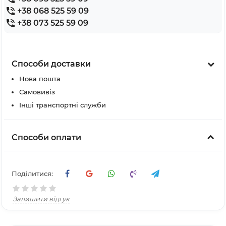
+38 068 525 59 09
+38 073 525 59 09
Способи доставки
Нова пошта
Самовивіз
Інші транспортні служби
Способи оплати
Поділитися:
Залишити відгук