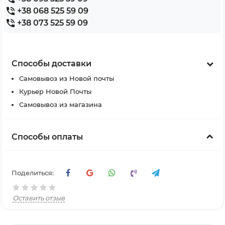
+38 068 525 59 09
+38 073 525 59 09
Способы доставки
Самовывоз из Новой почты
Курьер Новой Почты
Самовывоз из магазина
Способы оплаты
Поделиться:
Оставить отзыв