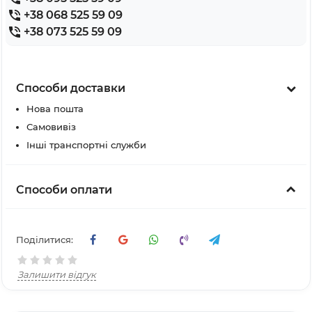
+38 068 525 59 09
+38 073 525 59 09
Способи доставки
Нова пошта
Самовивіз
Інші транспортні служби
Способи оплати
Поділитися:
Залишити відгук