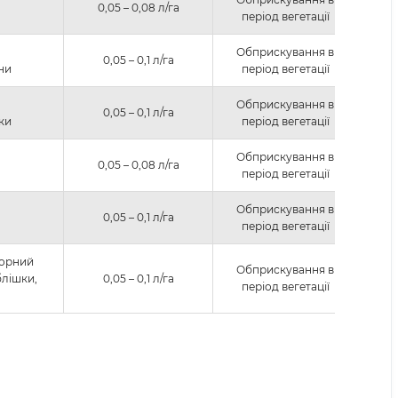
0,05 – 0,08 л/га
період вегетації
Обприскування в
0,05 – 0,1 л/га
ни
період вегетації
Обприскування в
0,05 – 0,1 л/га
ки
період вегетації
Обприскування в
0,05 – 0,08 л/га
період вегетації
Обприскування в
0,05 – 0,1 л/га
період вегетації
чорний
Обприскування в
блішки,
0,05 – 0,1 л/га
період вегетації