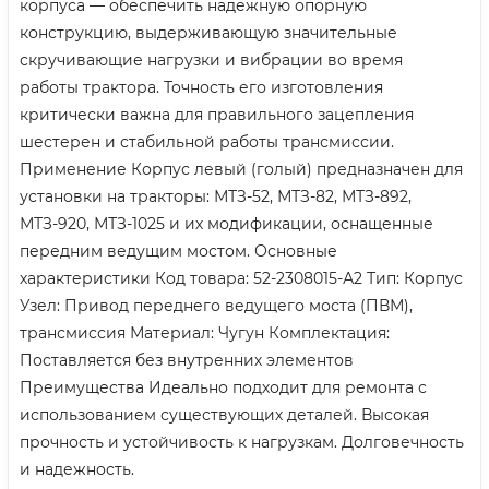
корпуса — обеспечить надежную опорную
конструкцию, выдерживающую значительные
скручивающие нагрузки и вибрации во время
работы трактора. Точность его изготовления
критически важна для правильного зацепления
шестерен и стабильной работы трансмиссии.
Применение Корпус левый (голый) предназначен для
установки на тракторы: МТЗ-52, МТЗ-82, МТЗ-892,
МТЗ-920, МТЗ-1025 и их модификации, оснащенные
передним ведущим мостом. Основные
характеристики Код товара: 52-2308015-А2 Тип: Корпус
Узел: Привод переднего ведущего моста (ПВМ),
трансмиссия Материал: Чугун Комплектация:
Поставляется без внутренних элементов
Преимущества Идеально подходит для ремонта с
использованием существующих деталей. Высокая
прочность и устойчивость к нагрузкам. Долговечность
и надежность.