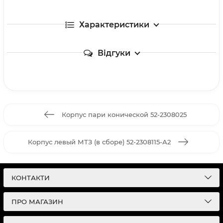
Характеристики
Відгуки
Корпус пари конической 52-2308025
Корпус левый МТЗ (в сборе) 52-2308115-А2
КОНТАКТИ
ПРО МАГАЗИН