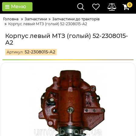
0
Меню
Головна
Запчастини
Запчастини до тракторів
Корпус левый МТЗ (голый) 52-2308015-А2
Корпус левый МТЗ (голый) 52-2308015-
А2
52-2308015-А2
Артикул: