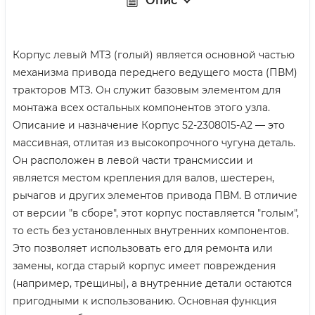
Опис
Корпус левый МТЗ (голый) является основной частью
механизма привода переднего ведущего моста (ПВМ)
тракторов МТЗ. Он служит базовым элементом для
монтажа всех остальных компонентов этого узла.
Описание и назначение Корпус 52-2308015-А2 — это
массивная, отлитая из высокопрочного чугуна деталь.
Он расположен в левой части трансмиссии и
является местом крепления для валов, шестерен,
рычагов и других элементов привода ПВМ. В отличие
от версии "в сборе", этот корпус поставляется "голым",
то есть без установленных внутренних компонентов.
Это позволяет использовать его для ремонта или
замены, когда старый корпус имеет повреждения
(например, трещины), а внутренние детали остаются
пригодными к использованию. Основная функция