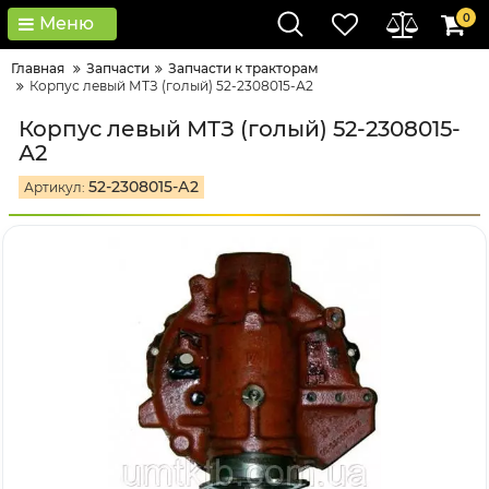
0
Меню
Главная
Запчасти
Запчасти к тракторам
Корпус левый МТЗ (голый) 52-2308015-А2
Корпус левый МТЗ (голый) 52-2308015-
А2
52-2308015-А2
Артикул: