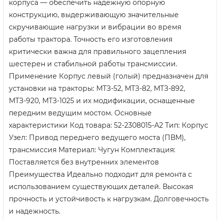
корпуса — обеспечить надежную опорную
конструкцию, выдерживающую значительные
скручивающие нагрузки и вибрации во время
работы трактора. Точность его изготовления
критически важна для правильного зацепления
шестерен и стабильной работы трансмиссии.
Применение Корпус левый (голый) предназначен для
установки на тракторы: МТЗ-52, МТЗ-82, МТЗ-892,
МТЗ-920, МТЗ-1025 и их модификации, оснащенные
передним ведущим мостом. Основные
характеристики Код товара: 52-2308015-А2 Тип: Корпус
Узел: Привод переднего ведущего моста (ПВМ),
трансмиссия Материал: Чугун Комплектация:
Поставляется без внутренних элементов
Преимущества Идеально подходит для ремонта с
использованием существующих деталей. Высокая
прочность и устойчивость к нагрузкам. Долговечность
и надежность.