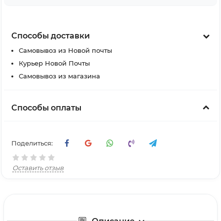
Способы доставки
Самовывоз из Новой почты
Курьер Новой Почты
Самовывоз из магазина
Способы оплаты
Поделиться:
Оставить отзыв