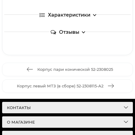
Характеристики
Отзывы
Корпус пари конической 52-2308025
Корпус левый МТЗ (в сборе) 52-2308115-А2
КОНТАКТЫ
О МАГАЗИНЕ