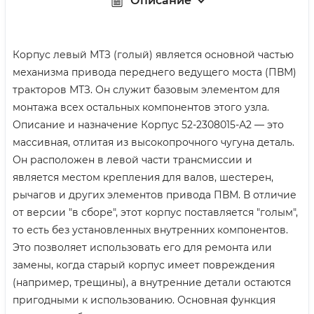
Описание
Корпус левый МТЗ (голый) является основной частью
механизма привода переднего ведущего моста (ПВМ)
тракторов МТЗ. Он служит базовым элементом для
монтажа всех остальных компонентов этого узла.
Описание и назначение Корпус 52-2308015-А2 — это
массивная, отлитая из высокопрочного чугуна деталь.
Он расположен в левой части трансмиссии и
является местом крепления для валов, шестерен,
рычагов и других элементов привода ПВМ. В отличие
от версии "в сборе", этот корпус поставляется "голым",
то есть без установленных внутренних компонентов.
Это позволяет использовать его для ремонта или
замены, когда старый корпус имеет повреждения
(например, трещины), а внутренние детали остаются
пригодными к использованию. Основная функция