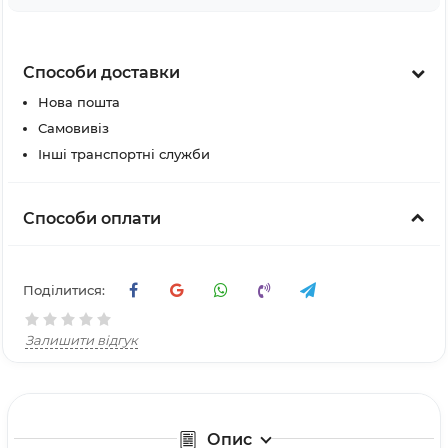
Способи доставки
Нова пошта
Самовивіз
Інші транспортні служби
Способи оплати
Поділитися:
Залишити відгук
Опис