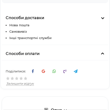
Способи доставки
Нова пошта
Самовивіз
Інші транспортні служби
Способи оплати
Поділитися:
Залишити відгук