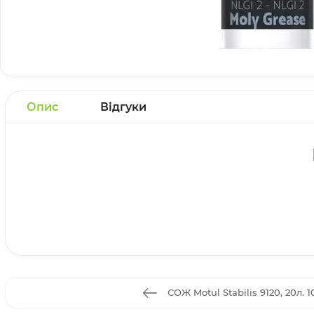
Опис
Відгуки
СОЖ Motul Stabilis 9120, 20л. 