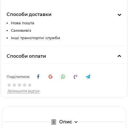
Способи доставки
Нова пошта
Самовивіз
Інші транспортні служби
Способи оплати
Поділитися:
Залишити відгук
Опис