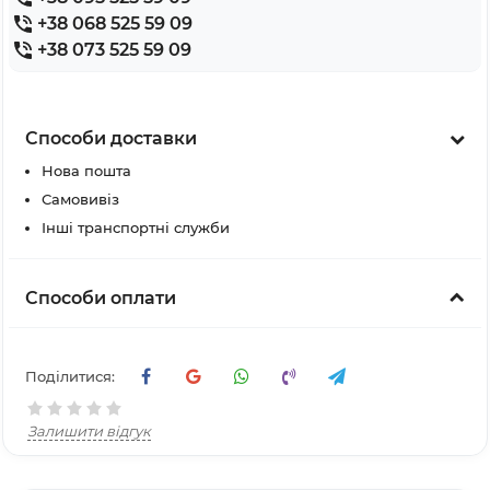
+38 068 525 59 09
+38 073 525 59 09
Способи доставки
Нова пошта
Самовивіз
Інші транспортні служби
Способи оплати
Поділитися:
Залишити відгук