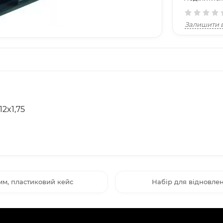
Залишити в
2x1,75
 мм, пластиковий кейс
Набір для відновлен