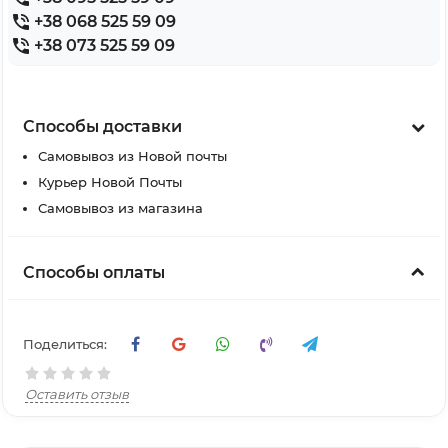
+38 068 525 59 09
+38 073 525 59 09
Способы доставки
Самовывоз из Новой почты
Курьер Новой Почты
Самовывоз из магазина
Способы оплаты
Поделиться:
Оставить отзыв