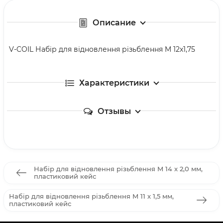
Описание
V-COIL Набір для відновлення різьблення M 12x1,75
Характеристики
Отзывы
Набір для відновлення різьблення M 14 x 2,0 мм,
пластиковий кейс
Набір для відновлення різьблення M 11 x 1,5 мм,
пластиковий кейс