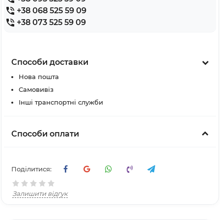
+38 068 525 59 09
+38 073 525 59 09
Способи доставки
Нова пошта
Самовивіз
Інші транспортні служби
Способи оплати
Поділитися:
Залишити відгук