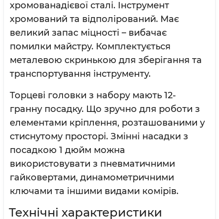
хромованадієвої сталі. Інструмент
хромований та відполірований. Має
великий запас міцності – вибачає
помилки майстру. Комплектується
металевою скринькою для зберігання та
транспортування інструменту.
Торцеві головки з набору мають 12-
гранну посадку. Що зручно для роботи з
елементами кріплення, розташованими у
стиснутому просторі. Змінні насадки з
посадкою 1 дюйм можна
використовувати з пневматичними
гайковертами, динамометричними
ключами та іншими видами комірів.
Технічні характеристики