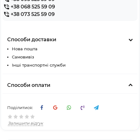
+38 068 525 59 09
+38 073 525 59 09
Способи доставки
Нова пошта
Самовивіз
Інші транспортні служби
Способи оплати
Поділитися:
Залишити відгук