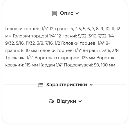
Опис
Головки торцеві 1/4" 12-гранні: 4, 4.5, 5, 6, 7, 8, 9, 10, 11, 12
мм Головки торцеві 1/4" 12-гранні: 5/32, 3/16, 7/32, 1/4,
9/32, 5/16, 11/32, 3/8, 7/16, 1/2 Головки торцеві 1/4" 8-
гранні: 8, 10 мм Головки торцеві 1/4" 8-гранні: 5/16, 3/8
Тріскачка 1/4" Вороток із шарніром: 125 мм Вороток
ковзний: 115 мм Кардан 1/4" Подовжувачі: 50, 100 мм
Характеристики
Відгуки