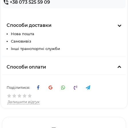
+38 073 525 59 09
Способи доставки
Нова пошта
Самовивіз
Інші транспортні служби
Способи оплати
Поділитися:
Залишити відгук