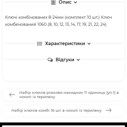
Опис
Ключі комбінованих 8-24мм (комплект 10 шт.) Ключ
комбенований 1060 (8, 10, 12, 13, 14, 17, 19, 21, 22, 24)
Характеристики
Відгуки
Набір ключів ріжково-накидних 11 одиниць (уп.1) в
чохолі із терилену
Набір ключів комбі 16 шт. в чохолі із терилену