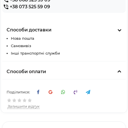
+38 073 525 59 09
Способи доставки
Нова пошта
Самовивіз
Інші транспортні служби
Способи оплати
Поділитися:
Залишити відгук