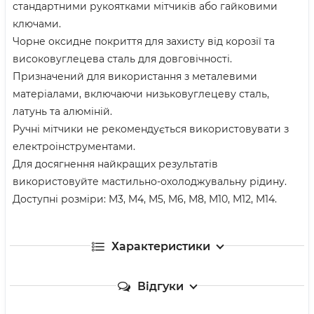
стандартними рукоятками мітчиків або гайковими
ключами.
Чорне оксидне покриття для захисту від корозії та
високовуглецева сталь для довговічності.
Призначений для використання з металевими
матеріалами, включаючи низьковуглецеву сталь,
латунь та алюміній.
Ручні мітчики не рекомендується використовувати з
електроінструментами.
Для досягнення найкращих результатів
використовуйте мастильно-охолоджувальну рідину.
Доступні розміри: M3, M4, M5, M6, M8, M10, M12, M14.
Характеристики
Відгуки