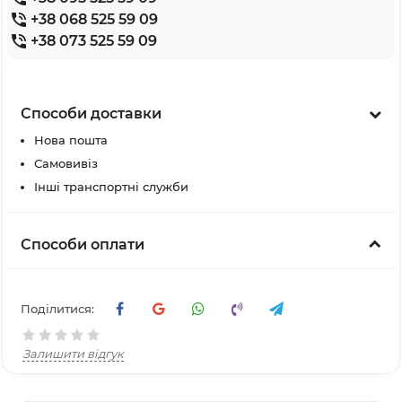
+38 068 525 59 09
+38 073 525 59 09
Способи доставки
Нова пошта
Самовивіз
Інші транспортні служби
Способи оплати
Поділитися:
Залишити відгук